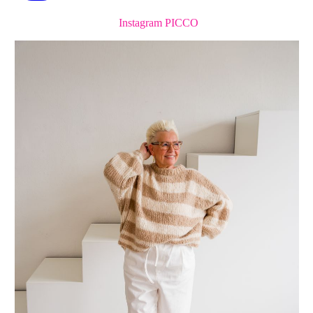
Instagram PICCO