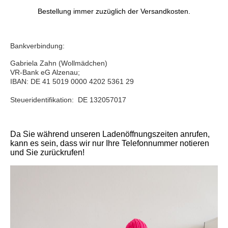
Bestellung immer zuzüglich der Versandkosten.
Bankverbindung:
Gabriela Zahn (Wollmädchen)
VR-Bank eG Alzenau;
IBAN: DE 41 5019 0000 4202 5361 29
Steueridentifikation: DE 132057017
Da Sie während unseren Ladenöffnungszeiten anrufen,
kann es sein, dass wir nur Ihre Telefonnummer notieren
und Sie zurückrufen!