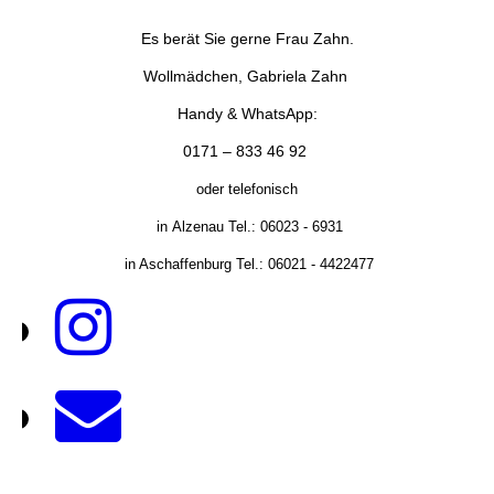
Es berät Sie gerne Frau Zahn.
Wollmädchen, Gabriela Zahn
Handy & WhatsApp:
0171 – 833 46 92
oder telefonisch
in Alzenau Tel.: 06023 - 6931
in Aschaffenburg Tel.: 06021 - 4422477